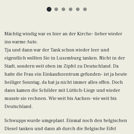
Mächtig windig war es hier an der Kirche- lieber wieder
ins warme Auto.
Tja und dann war der Tank schon wieder leer und
eigentlich wollten Sie in Luxemburg tanken. Nicht in der
Stadt, sondern weit oben im Zipfel zu Deutschland. Da
hatte die Frau ein Einkaufszentrum gefunden- ist ja heute
heiliger Sonntag, da hat ja nicht immer alles offen. Doch
dann kamen die Schilder mit Lüttich-Liege und wieder
musste sie rechnen. Wie weit bis Aachen- wie weit bis
Deutschland.
Schwupps wurde umgeplant. Einmal noch den belgischen
Diesel tanken und dann ab durch die Belgische Eifel