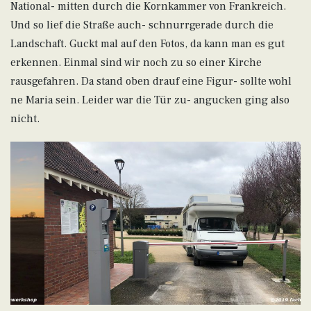
National- mitten durch die Kornkammer von Frankreich.
Und so lief die Straße auch- schnurrgerade durch die
Landschaft. Guckt mal auf den Fotos, da kann man es gut
erkennen. Einmal sind wir noch zu so einer Kirche
rausgefahren. Da stand oben drauf eine Figur- sollte wohl
ne Maria sein. Leider war die Tür zu- angucken ging also
nicht.