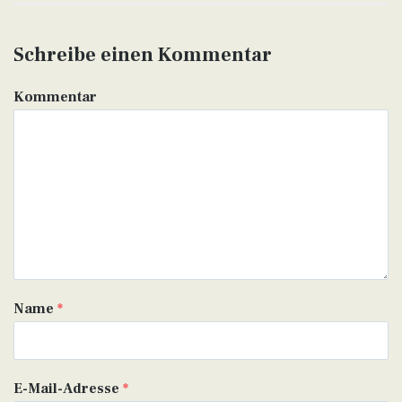
Schreibe einen Kommentar
Kommentar
Name
*
E-Mail-Adresse
*