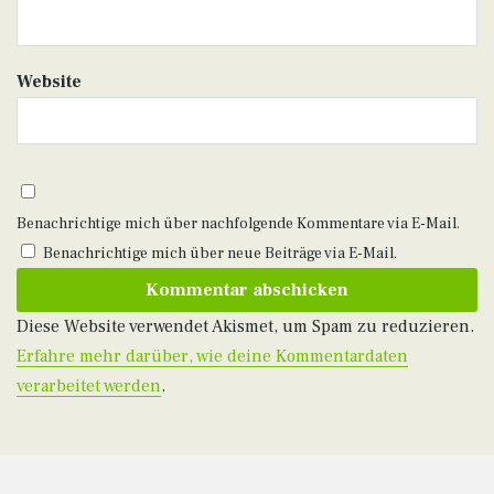
Website
Benachrichtige mich über nachfolgende Kommentare via E-Mail.
Benachrichtige mich über neue Beiträge via E-Mail.
Diese Website verwendet Akismet, um Spam zu reduzieren.
Erfahre mehr darüber, wie deine Kommentardaten
verarbeitet werden
.