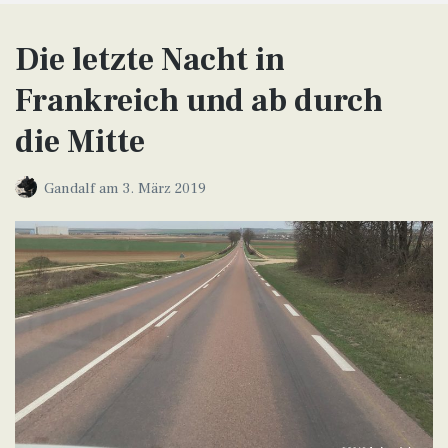
Die letzte Nacht in
Frankreich und ab durch
die Mitte
Gandalf
am
3. März 2019