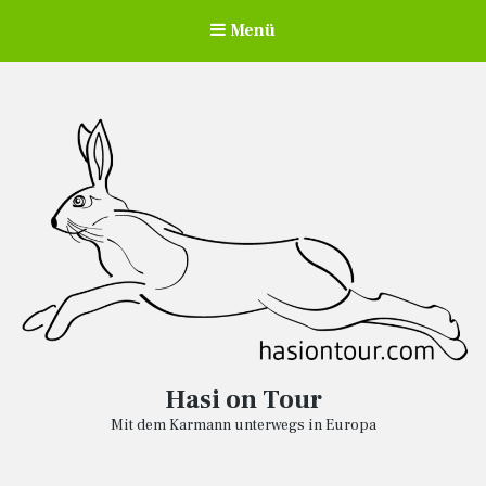
Menü
Hasi on Tour
Mit dem Karmann unterwegs in Europa