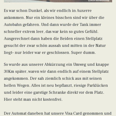
Es war schon Dunkel, als wir endlich in Auxerre
ankommen. Nur ein kleines bisschen sind wir über die
Autobahn gefahren. Und dann wurde der Tank immer
schneller extrem leer, das war kein so gutes Gefühl.
Ausgerechnet dann haben die Beiden einen Stellplatz
gesucht der zwar schön aussah und mitten in der Natur
liegt- nur leider war er geschlossen. Super dumm.
So wurde aus unserer Abkürzung ein Umweg und knappe
30Km später, waren wir dann endlich auf einem Stellplatz
angekommen. Der sah ziemlich schick aus mit seinen
hellen Wegen. Alles ist neu bepflanzt, riesige Parklücken
und leider eine garstige Schranke direkt vor dem Platz.
Hier steht man nicht kostenfrei.
Der Automat daneben hat unsere Visa Card genommen und