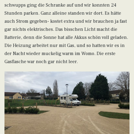
schwupps ging die Schranke auf und wir konnten 24
Stunden parken. Ganz alleine standen wir dort. Es hätte
auch Strom gegeben- kostet extra und wir brauchen ja fast
gar nichts elektrisches. Das bisschen Licht macht die
Batterie, denn die Sonne hat alle Akkus schön voll geladen.
Die Heizung arbeitet nur mit Gas, und so hatten wir es in
der Nacht wieder muckelig warm im Womo. Die erste
Gasflasche war noch gar nicht leer.