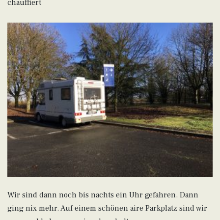
chauffiert
Wir sind dann noch bis nachts ein Uhr gefahren. Dann
ging nix mehr. Auf einem schönen aire Parkplatz sind wir