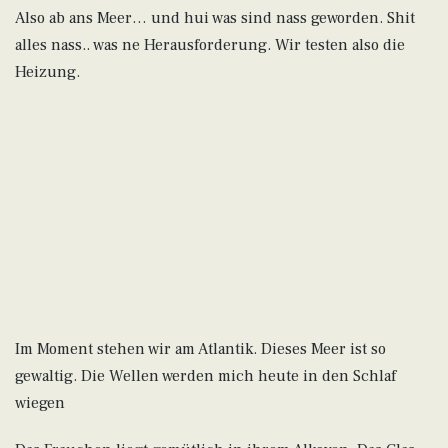
Also ab ans Meer… und hui was sind nass geworden. Shit
alles nass.. was ne Herausforderung. Wir testen also die
Heizung.
Im Moment stehen wir am Atlantik. Dieses Meer ist so
gewaltig. Die Wellen werden mich heute in den Schlaf
wiegen