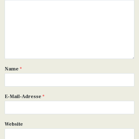
Name
*
E-Mail-Adresse
*
Website