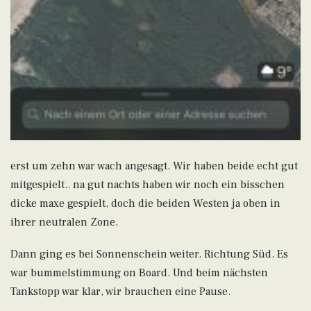
erst um zehn war wach angesagt. Wir haben beide echt gut
mitgespielt.. na gut nachts haben wir noch ein bisschen
dicke maxe gespielt, doch die beiden Westen ja oben in
ihrer neutralen Zone.
Dann ging es bei Sonnenschein weiter. Richtung Süd. Es
war bummelstimmung on Board. Und beim nächsten
Tankstopp war klar, wir brauchen eine Pause.