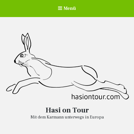
Menü
Hasi on Tour
Mit dem Karmann unterwegs in Europa