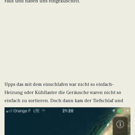
raus und haben uns eingekuschelt.
Upps das mit dem einschlafen war nicht so einfach-
Heizung oder Kühllaster die Geräusche waren nicht so
einfach zu sortieren. Doch dann
kam der Tiefschlaf und