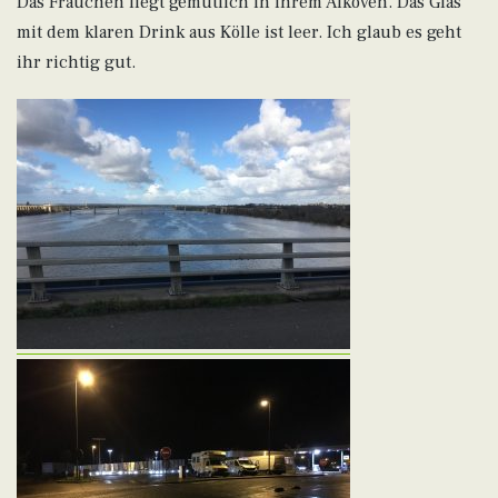
Das Frauchen liegt gemütlich in ihrem Alkoven. Das Glas
mit dem klaren Drink aus Kölle ist leer. Ich glaub es geht
ihr richtig gut.