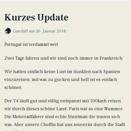
Kurzes Update
Gandalf
am
26. Januar 2018
Portugal ist verdammt weit
Zwei Tage fahren und wir sind noch immer in Frankreich
Wir hatten einfach keine Lust im dunklen nach Spanien
einzureisen, mit was zu gucken und hell ist es einfach
schöner.
Der T4 läuft gut und völlig entspannt mit 100kmh reisen
wir durch dieses schöne Land. Paris war so eine Nummer.
Die Motorradfahrer sind echte Stuntman die trauen sich
was. Aber unsere Cheffin hat uns souverän durch die Stadt