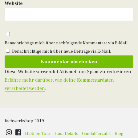
Website
Benachrichtige mich über nachfolgende Kommentare via E-Mail.
Benachrichtige mich über neue Beiträge via E-Mail.
Diese Website verwendet Akismet, um Spam zu reduzieren.
Erfahre mehr darüber, wie deine Kommentardaten
verarbeitet werden
.
fachwerkshop 2019
HaSi on Tour
Hasi Details
Gandalf erzählt
Blog