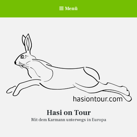
Menü
Hasi on Tour
Mit dem Karmann unterwegs in Europa