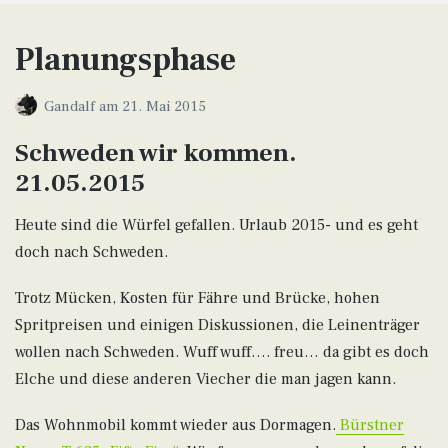
Planungsphase
Gandalf
am
21. Mai 2015
Schweden wir kommen.
21.05.2015
Heute sind die Würfel gefallen. Urlaub 2015- und es geht
doch nach Schweden.
Trotz Mücken, Kosten für Fähre und Brücke, hohen
Spritpreisen und einigen Diskussionen, die Leinenträger
wollen nach Schweden. Wuff wuff…. freu… da gibt es doch
Elche und diese anderen Viecher die man jagen kann.
Das Wohnmobil kommt wieder aus Dormagen.
Bürstner