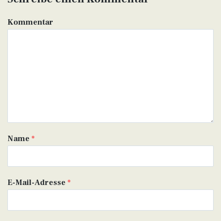
Kommentar
Name
*
E-Mail-Adresse
*