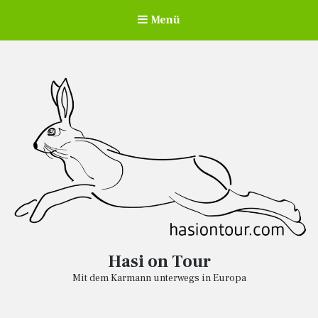
Menü
Hasi on Tour
Mit dem Karmann unterwegs in Europa