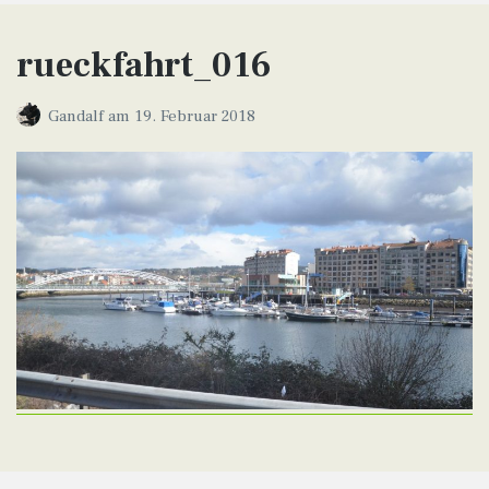
rueckfahrt_016
Gandalf
am
19. Februar 2018