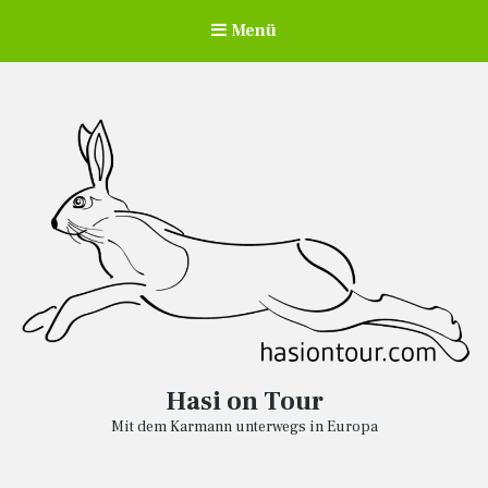
Menü
Hasi on Tour
Mit dem Karmann unterwegs in Europa