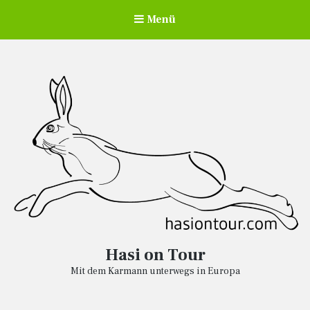
Menü
Hasi on Tour
Mit dem Karmann unterwegs in Europa