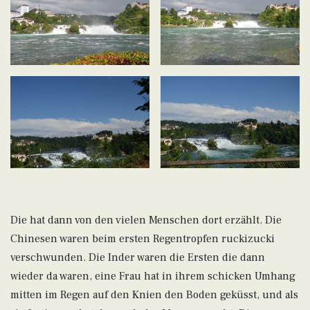
Die hat dann von den vielen Menschen dort erzählt. Die
Chinesen waren beim ersten Regentropfen ruckizucki
verschwunden. Die Inder waren die Ersten die dann
wieder da waren, eine Frau hat in ihrem schicken Umhang
mitten im Regen auf den Knien den Boden geküsst, und als