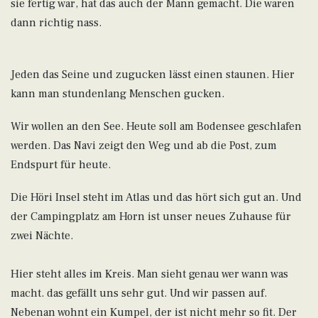
sie fertig war, hat das auch der Mann gemacht. Die waren
dann richtig nass.
Jeden das Seine und zugucken lässt einen staunen. Hier
kann man stundenlang Menschen gucken.
Wir wollen an den See. Heute soll am Bodensee geschlafen
werden. Das Navi zeigt den Weg und ab die Post, zum
Endspurt für heute.
Die Höri Insel steht im Atlas und das hört sich gut an. Und
der Campingplatz am Horn ist unser neues Zuhause für
zwei Nächte.
Hier steht alles im Kreis. Man sieht genau wer wann was
macht. das gefällt uns sehr gut. Und wir passen auf.
Nebenan wohnt ein Kumpel, der ist nicht mehr so fit. Der