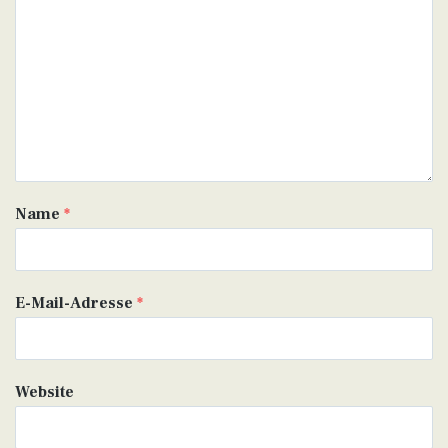
Name
*
E-Mail-Adresse
*
Website