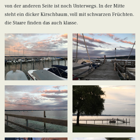
von der anderen Seite ist noch Unterwegs. In der Mitte
steht ein dicker Kirschbaum, voll mit schwarzen Früchten.
die Staare finden das auch klasse.