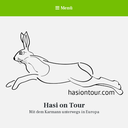
Menü
Hasi on Tour
Mit dem Karmann unterwegs in Europa