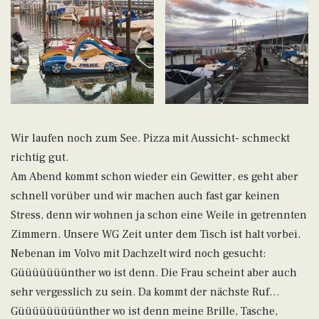
Wir laufen noch zum See. Pizza mit Aussicht- schmeckt
richtig gut.
Am Abend kommt schon wieder ein Gewitter, es geht aber
schnell vorüber und wir machen auch fast gar keinen
Stress, denn wir wohnen ja schon eine Weile in getrennten
Zimmern. Unsere WG Zeit unter dem Tisch ist halt vorbei.
Nebenan im Volvo mit Dachzelt wird noch gesucht:
Güüüüüüünther wo ist denn. Die Frau scheint aber auch
sehr vergesslich zu sein. Da kommt der nächste Ruf…
Güüüüüüüüünther wo ist denn meine Brille, Tasche,