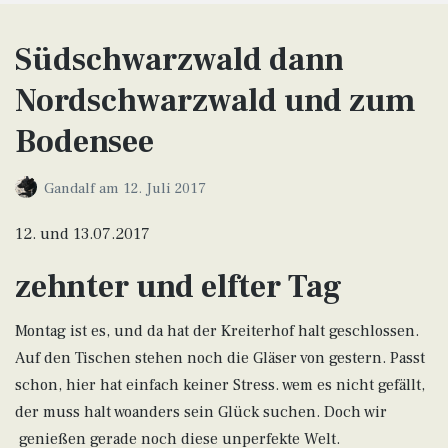
Südschwarzwald dann
Nordschwarzwald und zum
Bodensee
Gandalf
am
12. Juli 2017
12. und 13.07.2017
zehnter und elfter Tag
Montag ist es, und da hat der Kreiterhof halt geschlossen.
Auf den Tischen stehen noch die Gläser von gestern. Passt
schon, hier hat einfach keiner Stress. wem es nicht gefällt,
der muss halt woanders sein Glück suchen. Doch wir
genießen gerade noch diese unperfekte Welt.