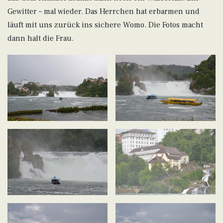
Gewitter – mal wieder. Das Herrchen hat erbarmen und
läuft mit uns zurück ins sichere Womo. Die Fotos macht
dann halt die Frau.