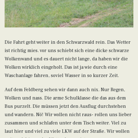
Die Fahrt geht weiter in den Schwarzwald rein. Das Wetter
ist richtig mies. vor uns schiebt sich eine dicke schwarze
Wolkenwand und es dauert nicht lange, da haben wir die
Wolken wirklich eingeholt. Das ist ja wie durch eine
Waschanlage fahren, soviel Wasser in so kurzer Zeit.
Auf dem Feldberg sehen wir dann auch nix. Nur Regen,
Wolken und nass. Die arme Schulklasse die das aus dem
Bus purzelt. Die müssen jetzt den Ausflug durchstehen
und wandern. Nö! Wir wollen nicht raus- rollen uns lieber
zusammen und schlafen unter dem Tisch weiter. Viel zu
laut hier und viel zu viele LKW auf der Straße. Wir wollen