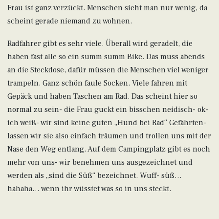
Frau ist ganz verzückt. Menschen sieht man nur wenig, da
scheint gerade niemand zu wohnen.
Radfahrer gibt es sehr viele. Überall wird geradelt, die
haben fast alle so ein summ summ Bike. Das muss abends
an die Steckdose, dafür müssen die Menschen viel weniger
trampeln. Ganz schön faule Socken. Viele fahren mit
Gepäck und haben Taschen am Rad. Das scheint hier so
normal zu sein- die Frau guckt ein bisschen neidisch- ok-
ich weiß- wir sind keine guten „Hund bei Rad“ Gefährten-
lassen wir sie also einfach träumen und trollen uns mit der
Nase den Weg entlang. Auf dem Campingplatz gibt es noch
mehr von uns- wir benehmen uns ausgezeichnet und
werden als „sind die Süß“ bezeichnet. Wuff- süß…
hahaha… wenn ihr wüsstet was so in uns steckt.