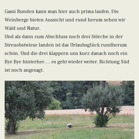
Gassi Runden kann man hier auch prima laufen. Die
Weinberge bieten Aussicht und rund herum sehen wir
Wald und Natur.
Und als dann zum Abschluss noch drei Störche in der
Streuobstwiese landen ist das Urlaubsglück rundherum
schön. Und die drei klappern uns kurz danach noch ein
Bye Bye hinterher…. es geht wieder weiter. Richtung Süd
ist noch angesagt.