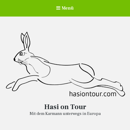
Menü
Hasi on Tour
Mit dem Karmann unterwegs in Europa