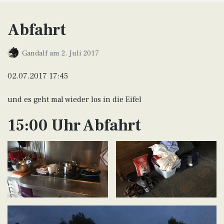
Abfahrt
Gandalf
am
2. Juli 2017
02.07.2017 17:45
und es geht mal wieder los in die Eifel
15:00 Uhr Abfahrt