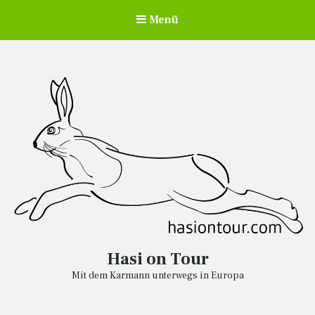
Menü
Hasi on Tour
Mit dem Karmann unterwegs in Europa