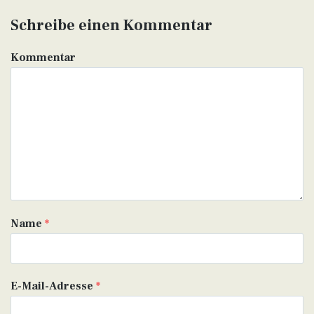
Schreibe einen Kommentar
Kommentar
Name
*
E-Mail-Adresse
*