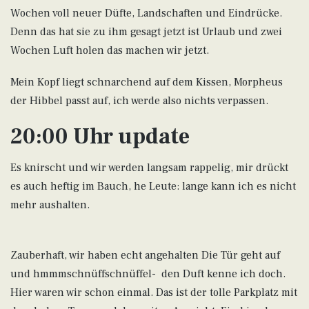
Wochen voll neuer Düfte, Landschaften und Eindrücke.
Denn das hat sie zu ihm gesagt jetzt ist Urlaub und zwei
Wochen Luft holen das machen wir jetzt.
Mein Kopf liegt schnarchend auf dem Kissen, Morpheus
der Hibbel passt auf, ich werde also nichts verpassen.
20:00 Uhr update
Es knirscht und wir werden langsam rappelig, mir drückt
es auch heftig im Bauch, he Leute: lange kann ich es nicht
mehr aushalten.
Zauberhaft, wir haben echt angehalten Die Tür geht auf
und hmmmschnüffschnüffel- den Duft kenne ich doch.
Hier waren wir schon einmal. Das ist der tolle Parkplatz mit