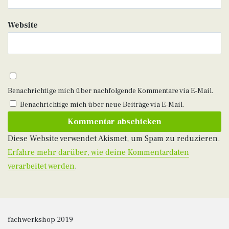
Website
Benachrichtige mich über nachfolgende Kommentare via E-Mail.
Benachrichtige mich über neue Beiträge via E-Mail.
Diese Website verwendet Akismet, um Spam zu reduzieren.
Erfahre mehr darüber, wie deine Kommentardaten
verarbeitet werden
.
fachwerkshop 2019