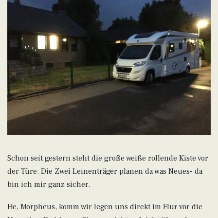
Schon seit gestern steht die große weiße rollende Kiste vor
der Türe. Die Zwei Leinenträger planen da was Neues- da
bin ich mir ganz sicher.
He, Morpheus, komm wir legen uns direkt im Flur vor die