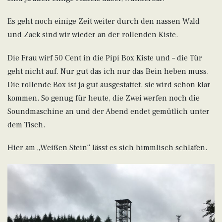
Es geht noch einige Zeit weiter durch den nassen Wald
und Zack sind wir wieder an der rollenden Kiste.
Die Frau wirf 50 Cent in die Pipi Box Kiste und – die Tür
geht nicht auf. Nur gut das ich nur das Bein heben muss.
Die rollende Box ist ja gut ausgestattet, sie wird schon klar
kommen. So genug für heute, die Zwei werfen noch die
Soundmaschine an und der Abend endet gemütlich unter
dem Tisch.
Hier am „Weißen Stein“ lässt es sich himmlisch schlafen.