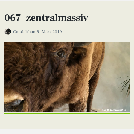
067_zentralmassiv
Gandalf
am
9. März 2019