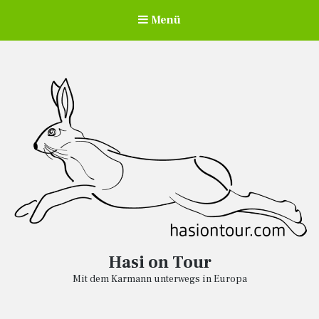
Menü
Hasi on Tour
Mit dem Karmann unterwegs in Europa